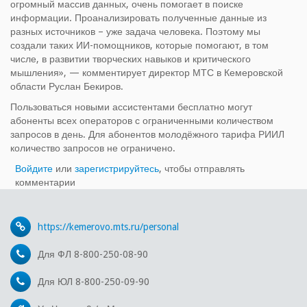
огромный массив данных, очень помогает в поиске
информации. Проанализировать полученные данные из
разных источников – уже задача человека. Поэтому мы
создали таких ИИ-помощников, которые помогают, в том
числе, в развитии творческих навыков и критического
мышления», — комментирует директор МТС в Кемеровской
области Руслан Бекиров.
Пользоваться новыми ассистентами бесплатно могут
абоненты всех операторов с ограниченными количеством
запросов в день. Для абонентов молодёжного тарифа РИИЛ
количество запросов не ограничено.
Войдите
или
зарегистрируйтесь
, чтобы отправлять
комментарии
https://kemerovo.mts.ru/personal
Для ФЛ 8-800-250-08-90
Для ЮЛ 8-800-250-09-90