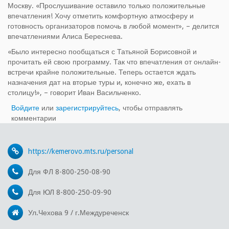
Москву. «Прослушивание оставило только положительные
впечатления! Хочу отметить комфортную атмосферу и
готовность организаторов помочь в любой момент», – делится
впечатлениями Алиса Береснева.
«Было интересно пообщаться с Татьяной Борисовной и
прочитать ей свою программу. Так что впечатления от онлайн-
встречи крайне положительные. Теперь остается ждать
назначения дат на вторые туры и, конечно же, ехать в
столицу!», – говорит Иван Васильченко.
Войдите
или
зарегистрируйтесь
, чтобы отправлять
комментарии
https://kemerovo.mts.ru/personal
Для ФЛ 8-800-250-08-90
Для ЮЛ 8-800-250-09-90
Ул.Чехова 9 / г.Междуреченск