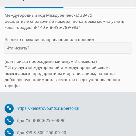
Междугородный код Междуреченска: 38475
Бесплатные справочные номера, по которым можно узнать
коды городов: 8-140 и 8-495-789-9931
Введите название направления или префикс:
(для поиска необходимо минимум 3 символа)
* За услуги междугородной и международной связи,
оказываемые предприятиям и организациям, налог на
добавленную стоимость взимается сверх установленного
тарифа
https://kemerovo.mts.ru/personal
Для ФЛ 8-800-250-08-90
Для ЮЛ 8-800-250-09-90