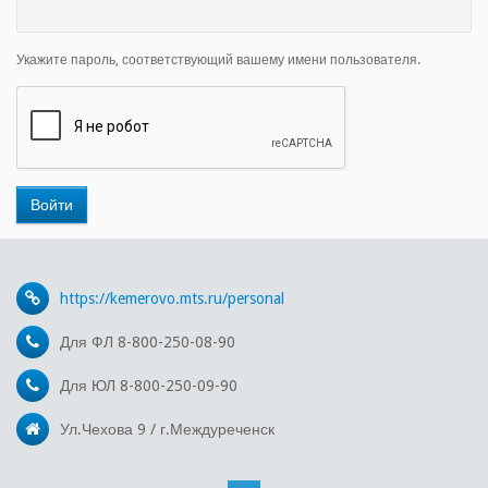
Укажите пароль, соответствующий вашему имени пользователя.
https://kemerovo.mts.ru/personal
Для ФЛ 8-800-250-08-90
Для ЮЛ 8-800-250-09-90
Ул.Чехова 9 / г.Междуреченск