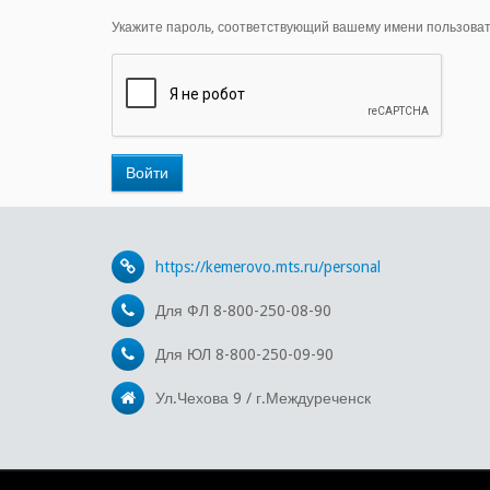
Укажите пароль, соответствующий вашему имени пользоват
https://kemerovo.mts.ru/personal
Для ФЛ 8-800-250-08-90
Для ЮЛ 8-800-250-09-90
Ул.Чехова 9 / г.Междуреченск