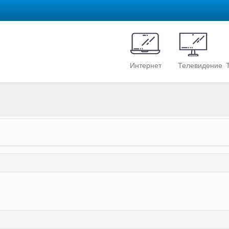
Интернет
Телевидение