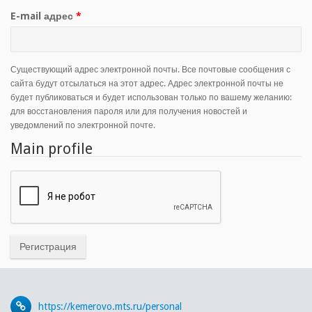
E-mail адрес
*
Существующий адрес электронной почты. Все почтовые сообщения с
сайта будут отсылаться на этот адрес. Адрес электронной почты не
будет публиковаться и будет использован только по вашему желанию:
для восстановления пароля или для получения новостей и
уведомлений по электронной почте.
Main profile
https://kemerovo.mts.ru/personal